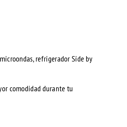
 microondas, refrigerador Side by
yor comodidad durante tu