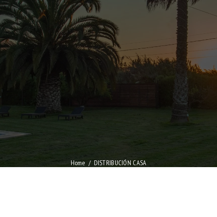
Home
DISTRIBUCIÓN CASA