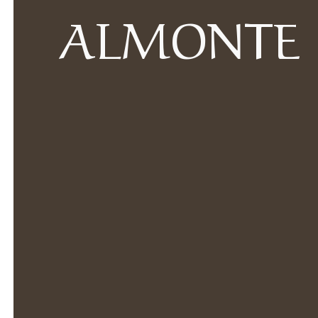
ALMONTE