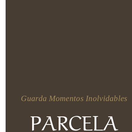
Guarda Momentos Inolvidables
PARCELA